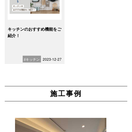
キッチンのおすすめ機能をご
紹介！
♯キッチン
2023-12-27
施工事例