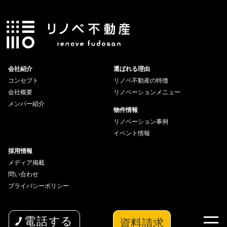
会社紹介
選ばれる理由
コンセプト
リノベ不動産の特徴
会社概要
リノベーションメニュー
メンバー紹介
物件情報
リノベーション事例
イベント情報
採用情報
メディア掲載
問い合わせ
プライバシーポリシー
資料請求
電話する