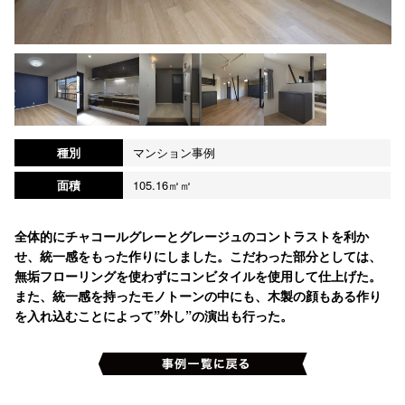
種別
マンション事例
面積
105.16㎡㎡
全体的にチャコールグレーとグレージュのコントラストを利か
せ、統一感をもった作りにしました。こだわった部分としては、
無垢フローリングを使わずにコンビタイルを使用して仕上げた。
また、統一感を持ったモノトーンの中にも、木製の顔もある作り
を入れ込むことによって”外し”の演出も行った。