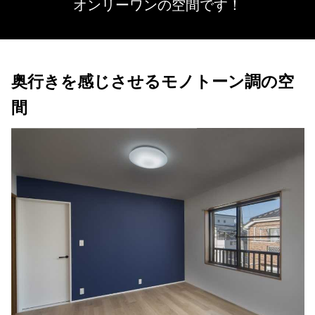
オンリーワンの空間です！
奥行きを感じさせるモノトーン調の空
間