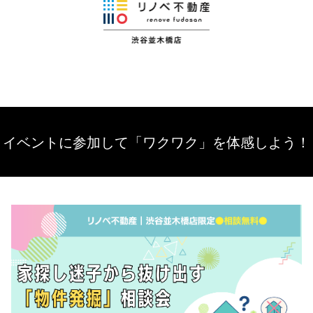
イベントに参加して「ワクワク」を体感しよう！