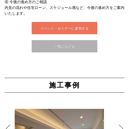
④ 今後の進め方のご相談
内見の流れや住宅ローン、スケジュール感など、今後の進め方をご案内
いたします。
イベント・セミナーに参加する
一覧にもどる
施工事例