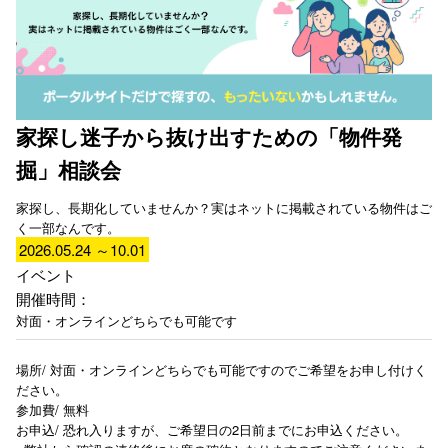
家探し迷子から抜け出すための「物件発
掘」相談会
家探し、長期化していませんか？実はネットに掲載されている物件はご
く一部なんです。
2026.05.24 ～10.01
イベント
開催時間：
対面・オンラインどちらでも可能です
場所/ 対面・オンラインどちらでも可能ですのでご希望をお申し付けく
ださい。
参加費/ 無料
お申込/ 恐れ入りますが、ご希望日の2日前までにお申込ください。