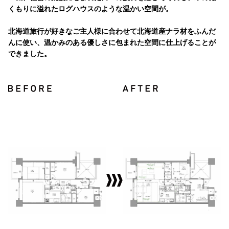
くもりに溢れたログハウスのような温かい空間が。
北海道旅行が好きなご主人様に合わせて北海道産ナラ材をふんだ
んに使い、温かみのある優しさに包まれた空間に仕上げることが
できました。