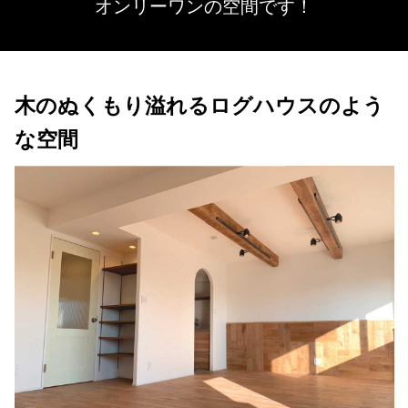
オンリーワンの空間です！
木のぬくもり溢れるログハウスのよう
な空間