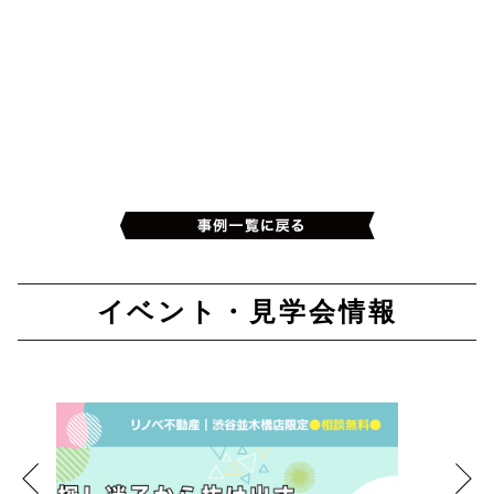
イベント・見学会情報