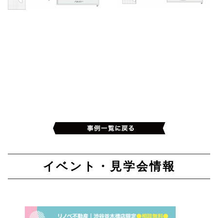
イベント・見学会情報