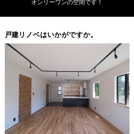
オンリーワンの空間です！
戸建リノベはいかがですか。